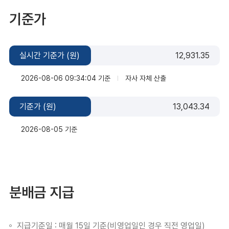
기준가
실시간 기준가 (원)
12,931.35
2026-08-06 09:34:04 기준
자사 자체 산출
기준가 (원)
13,043.34
2026-08-05 기준
분배금 지급
지급기준일 : 매월 15일 기준(비영업일인 경우 직전 영업일)