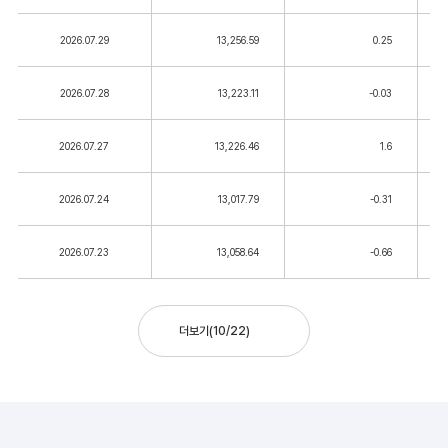
2026.07.29
13,256.59
0.25
2026.07.28
13,223.11
-0.03
2026.07.27
13,226.46
1.6
2026.07.24
13,017.79
-0.31
2026.07.23
13,058.64
-0.66
더보기
(
10
/
22
)