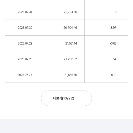
2026.07.31
20,704.69
0
2026.07.30
20,704.46
-3.97
2026.07.29
21,561.14
-0.88
2026.07.28
21,752.52
0.54
2026.07.27
21,636.59
0.91
더보기
(
10
/
22
)