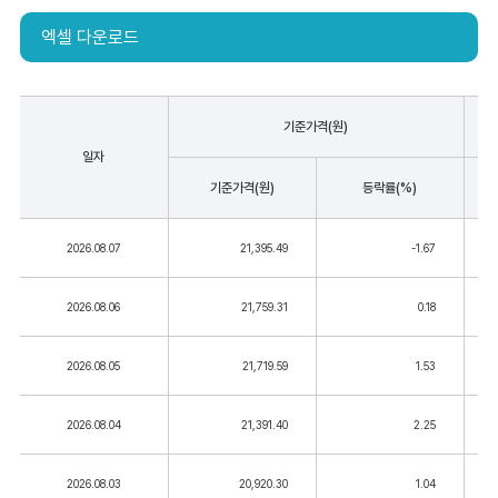
엑셀 다운로드
기준가격(원)
일자
기준가격(원)
등락률(%)
2026.08.07
21,395.49
-1.67
2026.08.06
21,759.31
0.18
2026.08.05
21,719.59
1.53
2026.08.04
21,391.40
2.25
2026.08.03
20,920.30
1.04