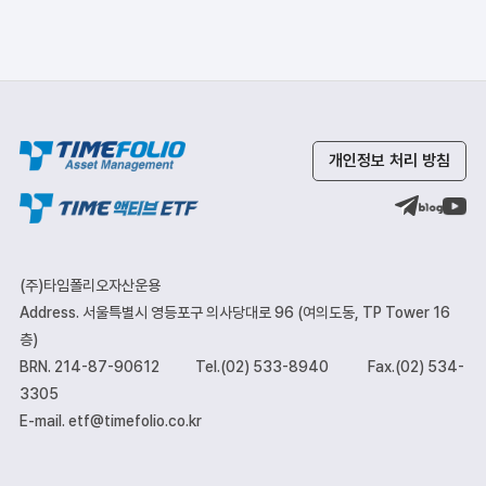
개인정보 처리 방침
(주)타임폴리오자산운용
Address. 서울특별시 영등포구 의사당대로 96 (여의도동, TP Tower 16
층)
BRN. 214-87-90612
Tel.(02) 533-8940
Fax.(02) 534-
3305
E-mail. etf@timefolio.co.kr