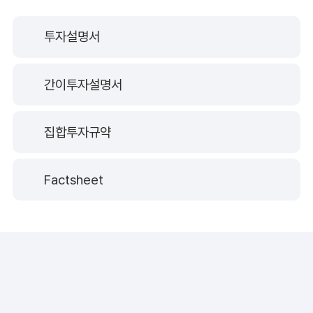
투자설명서
간이투자설명서
집합투자규약
Factsheet