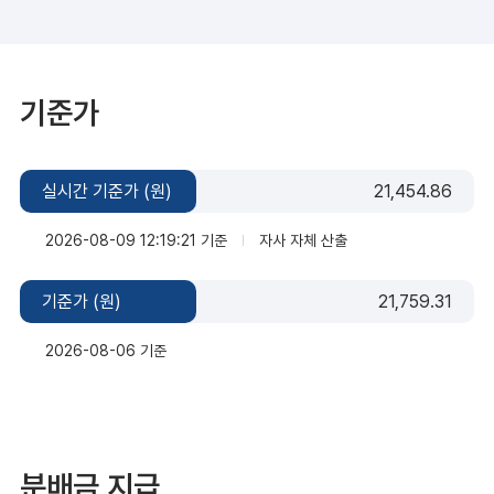
기준가
실시간 기준가 (원)
21,454.86
2026-08-09 12:19:21 기준
자사 자체 산출
기준가 (원)
21,759.31
2026-08-06 기준
분배금 지급