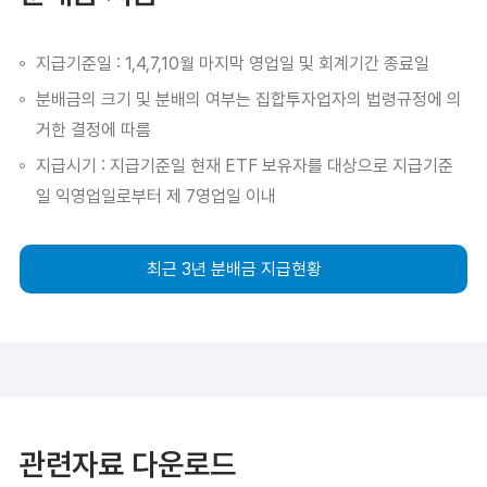
지급기준일 : 1,4,7,10월 마지막 영업일 및 회계기간 종료일
분배금의 크기 및 분배의 여부는 집합투자업자의 법령규정에 의
거한 결정에 따름
지급시기 : 지급기준일 현재 ETF 보유자를 대상으로 지급기준
일 익영업일로부터 제 7영업일 이내
최근 3년 분배금 지급현황
관련자료 다운로드