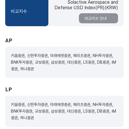
Solactive Aerospace and
Defense USD Index(PR)(KRW)
비교지수
비교지수 안내
AP
키움증권, 신한투자증권, 미래에셋증권, 메리츠증권, NH투자증권,
BNK투자증권, 교보증권, 삼성증권, 대신증권, LS증권, DB증권, iM
증권, 하나증권
LP
키움증권, 신한투자증권, 미래에셋증권, 메리츠증권, NH투자증권,
BNK투자증권, 교보증권, 삼성증권, 대신증권, LS증권, DB증권, iM
증권, 하나증권