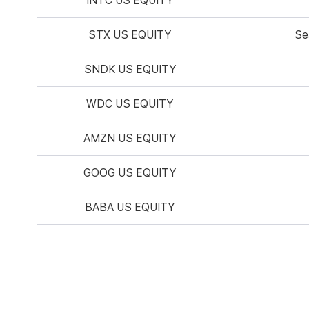
INTC US EQUITY
STX US EQUITY
Se
SNDK US EQUITY
WDC US EQUITY
AMZN US EQUITY
GOOG US EQUITY
BABA US EQUITY