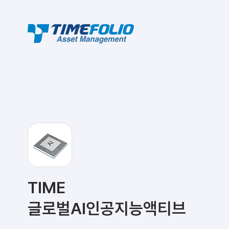
TIME
글로벌AI인공지능액티브