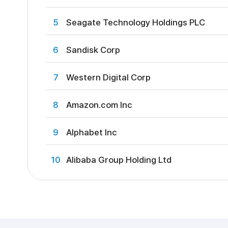
5
Seagate Technology Holdings PLC
6
Sandisk Corp
7
Western Digital Corp
8
Amazon.com Inc
9
Alphabet Inc
10
Alibaba Group Holding Ltd