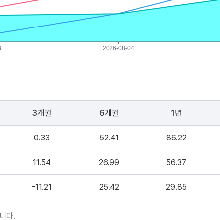
3개월
6개월
1년
0.33
52.41
86.22
11.54
26.99
56.37
-11.21
25.42
29.85
니다.