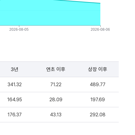
3년
연초 이후
상장 이후
341.32
71.22
489.77
164.95
28.09
197.69
176.37
43.13
292.08