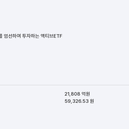
를 엄선하여 투자하는 액티브ETF
21,808 억원
59,326.53 원