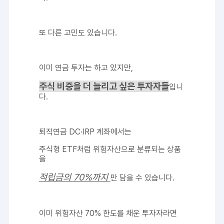
또 다른 고민도 있습니다.
이미 연금 투자는 하고 있지만,
주식 비중을 더 늘리고 싶은 투자자들
입니
다.
퇴직연금 DC·IRP 계좌에서는
주식형 ETF처럼 위험자산으로 분류되는 상품
을
적립금의 70%까지
만 담을 수 있습니다.
이미 위험자산 70% 한도를 채운 투자자라면