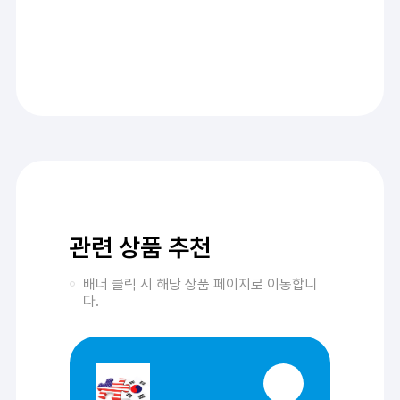
관련 상품 추천
배너 클릭 시 해당 상품 페이지로 이동합니
다.