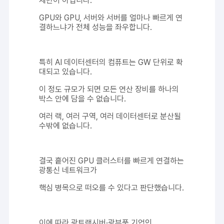
체만이 아닙니다.
GPU와 GPU, 서버와 서버를 얼마나 빠르게 연
결하느냐가 전체 성능을 좌우합니다.
특히 AI 데이터센터의 컴퓨트는 GW 단위로 확
대되고 있습니다.
이 정도 규모가 되면 모든 연산 장비를 하나의
박스 안에 담을 수 없습니다.
여러 랙, 여러 구역, 여러 데이터센터로 분산될
수밖에 없습니다.
결국 흩어진 GPU 클러스터를 빠르게 연결하는
광통신 네트워크가
핵심 병목으로 떠오를 수 있다고 판단했습니다.
이에 따라 광트랜시버·광부품 기업인