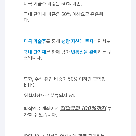
미국 기술주 비중은 50% 미만,
국내 단기채 비중은 50% 이상으로 운용됩니
다.
미국 기술주
를 통해
성장 자산에 투자
하면서도,
국내 단기채
를 함께 담아
변동성을 완화
하는 구
조입니다.
또한, 주식 편입 비중이 50% 이하인 혼합형
ETF는
위험자산으로 분류되지 않아
적립금의 100%까지
퇴직연금 계좌에서
투
자할 수 있습니다.