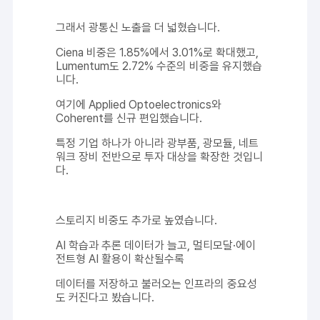
그래서 광통신 노출을 더 넓혔습니다.
Ciena 비중은 1.85%에서 3.01%로 확대했고,
Lumentum도 2.72% 수준의 비중을 유지했습
니다.
여기에 Applied Optoelectronics와
Coherent를 신규 편입했습니다.
특정 기업 하나가 아니라 광부품, 광모듈, 네트
워크 장비 전반으로 투자 대상을 확장한 것입니
다.
스토리지 비중도 추가로 높였습니다.
AI 학습과 추론 데이터가 늘고, 멀티모달·에이
전트형 AI 활용이 확산될수록
데이터를 저장하고 불러오는 인프라의 중요성
도 커진다고 봤습니다.