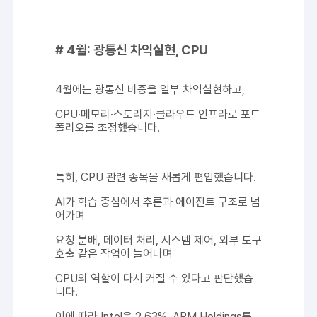
# 4월: 광통신 차익실현, CPU
4월에는 광통신 비중을 일부 차익실현하고,
CPU·메모리·스토리지·클라우드 인프라로 포트
폴리오를 조정했습니다.
특히, CPU 관련 종목을 새롭게 편입했습니다.
AI가 학습 중심에서 추론과 에이전트 구조로 넘
어가며
요청 분배, 데이터 처리, 시스템 제어, 외부 도구
호출 같은 작업이 늘어나며
CPU의 역할이 다시 커질 수 있다고 판단했습
니다.
이에 따라 Intel을 2.63%, ARM Holdings를