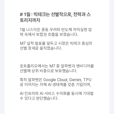
# 1월 : 빅테크는 선별적으로, 전력과 스
토리지까지
1월 나스닥은 중동 우려와 반도체 차익실현 압
력 속에서 보합권 흐름을 보였습니다.
M7 실적 발표를 앞두고 시장은 빅테크 중심의
선별 장세로 움직였습니다.
포트폴리오에서는 M7 중 알파벳과 엔비디아를
선별해 상위 비중으로 보유했습니다.
특히 알파벳은 Google Cloud, Gemini, TPU
로 이어지는 자체 AI 생태계를 갖춘 기업이며,
AI 인프라와 AI 서비스 수익화를 동시에 기대할
수 있다고 판단했습니다.