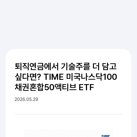
퇴직연금에서 기술주를 더 담고
싶다면? TIME 미국나스닥100
채권혼합50액티브 ETF
2026.05.29