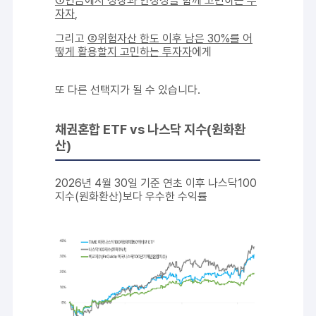
①
연금에서 성장과 안정성을 함께 고민하는 투
자자
,
그리고
②
위험자산 한도 이후 남은 30%를 어
떻게 활용할지 고민하는 투자자
에게
또 다른 선택지가 될 수 있습니다.
채권혼합 ETF vs 나스닥 지수(원화환
산)
2026년 4월 30일 기준 연초 이후 나스닥100
지수(원화환산)보다 우수한 수익률