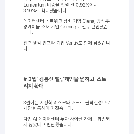
Lumentum 비중을 전월 말 0.92%에서
3.10%로 확대했습니다.
데이터센터 네트워크 장비 기업 Ciena, 광섬유·
광케이블 소재 기업 Corning도 신규 편입했습
니다.
전력·냉각 인프라 기업 Vertiv도 함께 담았습니
다.
# 3월: 광통신 밸류체인을 넓히고, 스토
리지 확대
3월에는 지정학 리스크와 매크로 불확실성으로
시장 변동성이 커졌습니다.
다만 AI 데이터센터 투자 사이클 자체는 훼손되
지 않았다고 판단했습니다.