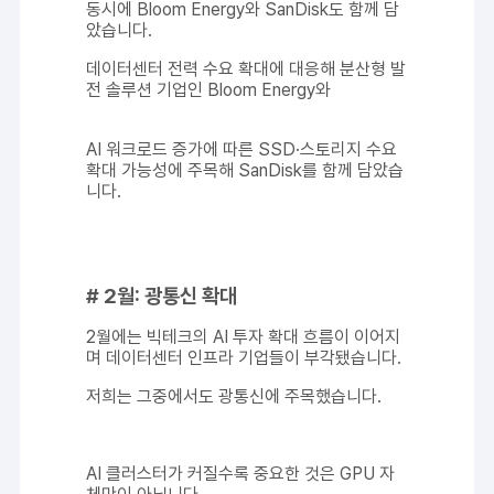
동시에 Bloom Energy와 SanDisk도 함께 담
았습니다.
데이터센터 전력 수요 확대에 대응해 분산형 발
전 솔루션 기업인 Bloom Energy와
AI 워크로드 증가에 따른 SSD·스토리지 수요
확대 가능성에 주목해 SanDisk를 함께 담았습
니다.
# 2월: 광통신 확대
2월에는 빅테크의 AI 투자 확대 흐름이 이어지
며 데이터센터 인프라 기업들이 부각됐습니다.
저희는 그중에서도 광통신에 주목했습니다.
AI 클러스터가 커질수록 중요한 것은 GPU 자