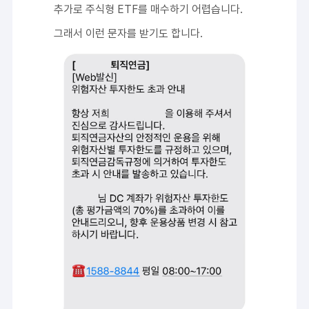
추가로 주식형 ETF를 매수하기 어렵습니다.
그래서 이런 문자를 받기도 합니다.