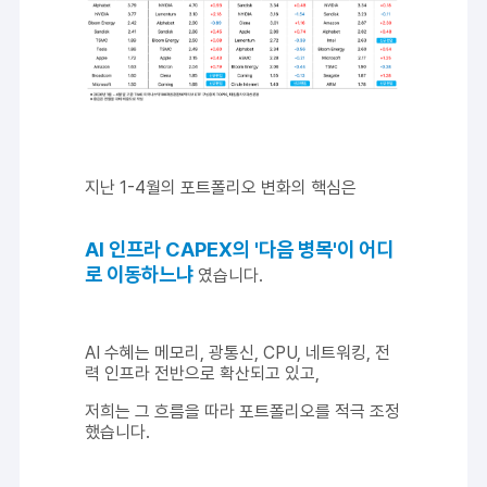
지난 1-4월의 포트폴리오 변화의 핵심은
AI 인프라 CAPEX의 '다음 병목'이 어디
로 이동하느냐
였습니다.
AI 수혜는 메모리, 광통신, CPU, 네트워킹, 전
력 인프라 전반으로 확산되고 있고,
저희는 그 흐름을 따라 포트폴리오를 적극 조정
했습니다.