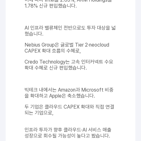
1.78% 신규 편입했습니다.
AI 인프라 밸류체인 전반으로도 투자 대상을 넓
혔습니다.
Nebius Group은 글로벌 Tier 2·neocloud
CAPEX 확대 흐름의 수혜로,
Credo Technology는 고속 인터커넥트 수요
확대 수혜로 신규 편입했습니다.
빅테크 내에서는 Amazon과 Microsoft 비중
을 확대하고 Apple은 축소했습니다.
두 기업은 클라우드 CAPEX 확대와 직접 연결
되는 기업으로,
인프라 투자가 향후 클라우드·AI 서비스 매출
성장으로 회수될 가능성이 높다고 봤습니다.