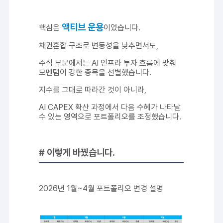
액티브 운용
핵심은
이었습니다.
채권혼합 구조로 변동성을 낮추면서도,
주식 부문에서는 AI 인프라 투자 흐름에 맞춰
모멘텀이 강한 종목을 선별했습니다.
지수를 그대로 따라간 것이 아니라,
AI CAPEX 확산 과정에서 다음 수혜가 나타날
수 있는 영역으로 포트폴리오를 조정했습니다.
# 이렇게 바꿨습니다.
2026년 1월~4월 포트폴리오 변경 설명