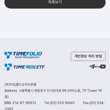
목록보기
개인정보 처리 방침
(주)타임폴리오자산운용
Address. 서울특별시 영등포구 의사당대로 96 (여의도동, TP Tower 16
층)
BRN. 214-87-90612
Tel.(02) 533-8940
Fax.(02) 534-
3305