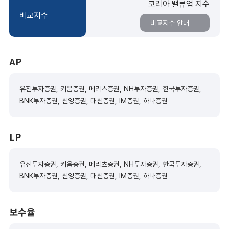
코리아 밸류업 지수
비교지수
비교지수 안내
AP
유진투자증권, 키움증권, 메리츠증권, NH투자증권, 한국투자증권,
BNK투자증권, 신영증권, 대신증권, IM증권, 하나증권
LP
유진투자증권, 키움증권, 메리츠증권, NH투자증권, 한국투자증권,
BNK투자증권, 신영증권, 대신증권, IM증권, 하나증권
보수율