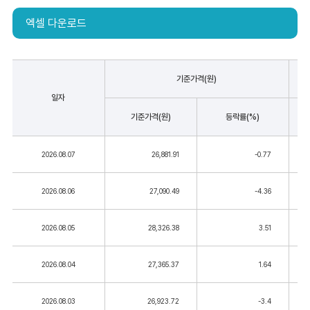
엑셀 다운로드
기준가격(원)
일자
기준가격(원)
등락률(%)
2026.08.07
26,881.91
-0.77
2026.08.06
27,090.49
-4.36
2026.08.05
28,326.38
3.51
2026.08.04
27,365.37
1.64
2026.08.03
26,923.72
-3.4