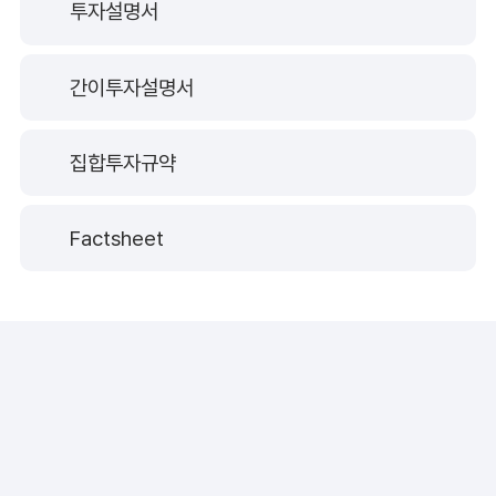
투자설명서
간이투자설명서
집합투자규약
Factsheet