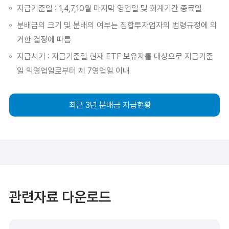
지급기준일 : 1,4,7,10월 마지막 영업일 및 회계기간 종료일
분배금의 크기 및 분배의 여부는 집합투자업자의 법령규정에 의
거한 결정에 따름
지급시기 : 지급기준일 현재 ETF 보유자를 대상으로 지급기준
일 익영업일로부터 제 7영업일 이내
최근 3년 분배금 지급현황
관련자료 다운로드