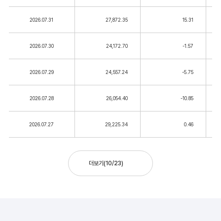
2026.07.31
27,872.35
15.31
2026.07.30
24,172.70
-1.57
2026.07.29
24,557.24
-5.75
2026.07.28
26,054.40
-10.85
2026.07.27
29,225.34
0.46
더보기
(
10
/
23
)