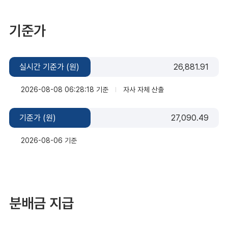
기준가
실시간 기준가 (원)
26,881.91
2026-08-08 06:28:18 기준
자사 자체 산출
기준가 (원)
27,090.49
2026-08-06 기준
분배금 지급