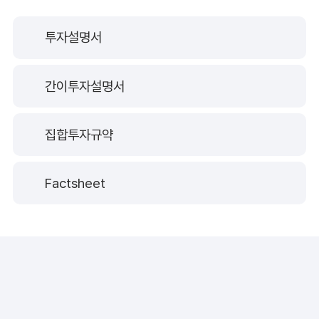
투자설명서
간이투자설명서
집합투자규약
Factsheet