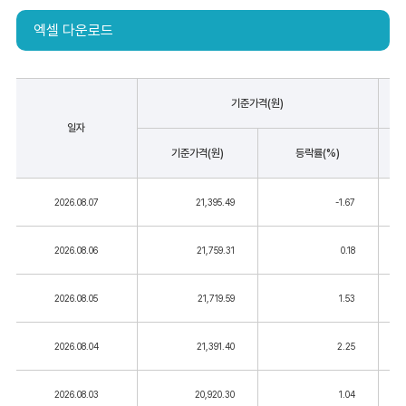
엑셀 다운로드
기준가격(원)
일자
기준가격(원)
등락률(%)
2026.08.07
21,395.49
-1.67
2026.08.06
21,759.31
0.18
2026.08.05
21,719.59
1.53
2026.08.04
21,391.40
2.25
2026.08.03
20,920.30
1.04