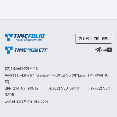
개인정보 처리 방침
(주)타임폴리오자산운용
Address. 서울특별시 영등포구 의사당대로 96 (여의도동, TP Tower 16
층)
BRN. 214-87-90612
Tel.(02) 533-8940
Fax.(02) 534-
3305
E-mail. etf@timefolio.co.kr