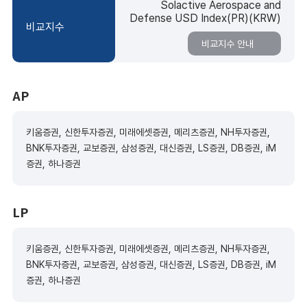
Solactive Aerospace and
Defense USD Index(PR)(KRW)
비교지수
비교지수 안내
AP
키움증권, 신한투자증권, 미래에셋증권, 메리츠증권, NH투자증권,
BNK투자증권, 교보증권, 삼성증권, 대신증권, LS증권, DB증권, iM
증권, 하나증권
LP
키움증권, 신한투자증권, 미래에셋증권, 메리츠증권, NH투자증권,
BNK투자증권, 교보증권, 삼성증권, 대신증권, LS증권, DB증권, iM
증권, 하나증권