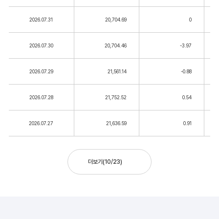
2026.07.31
20,704.69
0
2026.07.30
20,704.46
-3.97
2026.07.29
21,561.14
-0.88
2026.07.28
21,752.52
0.54
2026.07.27
21,636.59
0.91
더보기
(
10
/
23
)