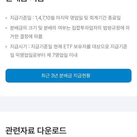
지급기준일 : 1,4,7,10월 마지막 영업일 및 회계기간 종료일
분배금의 크기 및 분배의 여부는 집합투자업자의 법령규정에 의
거한 결정에 따름
지급시기 : 지급기준일 현재 ETF 보유자를 대상으로 지급기준
일 익영업일로부터 제 7영업일 이내
최근 3년 분배금 지급현황
관련자료 다운로드