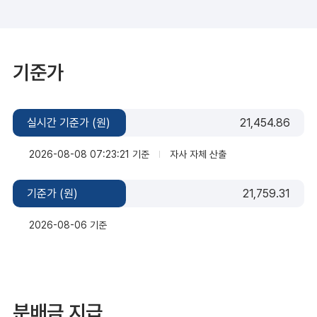
기준가
실시간 기준가 (원)
21,454.86
2026-08-08 07:23:21 기준
자사 자체 산출
기준가 (원)
21,759.31
2026-08-06 기준
분배금 지급