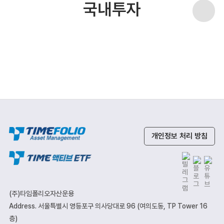
국내투자
개인정보 처리 방침
(주)타임폴리오자산운용
Address. 서울특별시 영등포구 의사당대로 96 (여의도동, TP Tower 16
층)